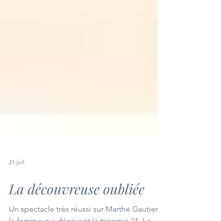
21 juil.
La découvreuse oubliée