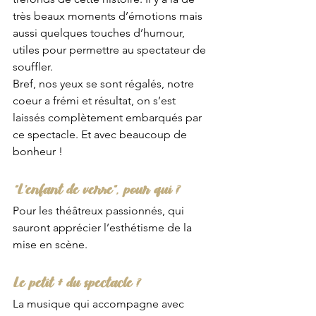
très beaux moments d’émotions mais 
aussi quelques touches d’humour, 
utiles pour permettre au spectateur de 
souffler. 
Bref, nos yeux se sont régalés, notre 
coeur a frémi et résultat, on s’est 
laissés complètement embarqués par 
ce spectacle. Et avec beaucoup de 
bonheur ! 
“L’enfant de verre”, pour qui ?
Pour les théâtreux passionnés, qui 
sauront apprécier l’esthétisme de la 
mise en scène.
Le petit + du spectacle ?
La musique qui accompagne avec 