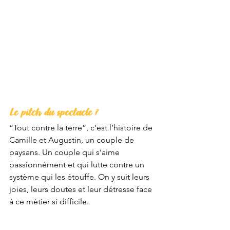
Le pitch du spectacle ?
“Tout contre la terre”, c’est l’histoire de 
Camille et Augustin, un couple de 
paysans. Un couple qui s’aime 
passionnément et qui lutte contre un 
système qui les étouffe. On y suit leurs 
joies, leurs doutes et leur détresse face 
à ce métier si difficile. 