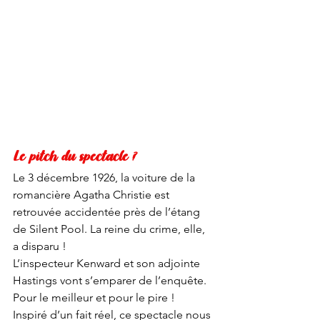
Le pitch du spectacle ?
Le 3 décembre 1926, la voiture de la 
romancière Agatha Christie est 
retrouvée accidentée près de l’étang 
de Silent Pool. La reine du crime, elle, 
a disparu ! 
L’inspecteur Kenward et son adjointe 
Hastings vont s’emparer de l’enquête. 
Pour le meilleur et pour le pire ! 
Inspiré d’un fait réel, ce spectacle nous 