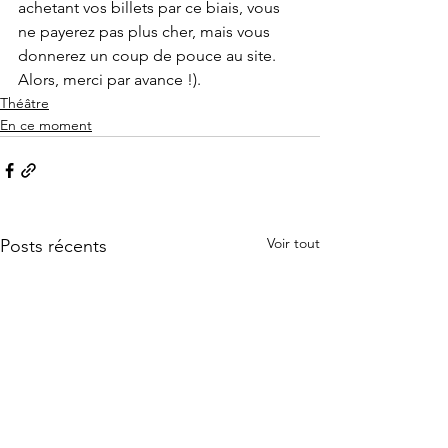
achetant vos billets par ce biais, vous 
ne payerez pas plus cher, mais vous 
donnerez un coup de pouce au site. 
Alors, merci par avance !).
Théâtre
En ce moment
Voir tout
Posts récents