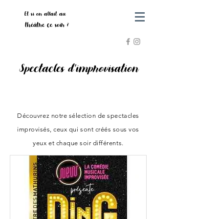
Et si on allait au
théâtre ce soir ?
Spectacles d'improvisation
Découvrez notre sélection de spectacles
improvisés, ceux qui sont créés sous vos
yeux et chaque soir différents.