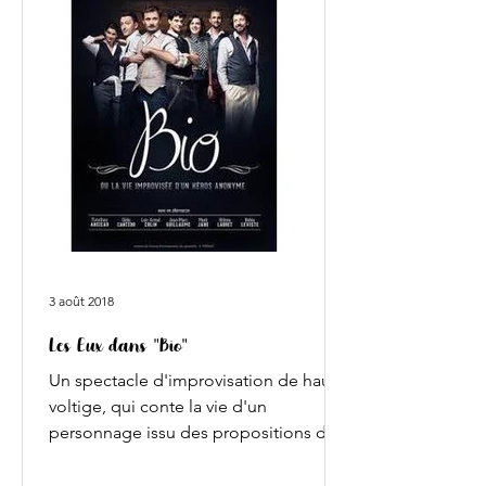
3 août 2018
Les Eux dans "Bio"
Un spectacle d'improvisation de haute
voltige, qui conte la vie d'un
personnage issu des propositions des
spectateurs. Génialissime. Le...