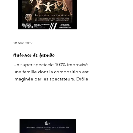
28 nov. 2019
Histoires de famille
Un super spectacle 100% improvisé sur
une famille dont la composition est
imaginée par les spectateurs. Drôle et
très bien mené. Le...