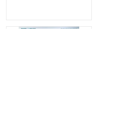
2 août 2018