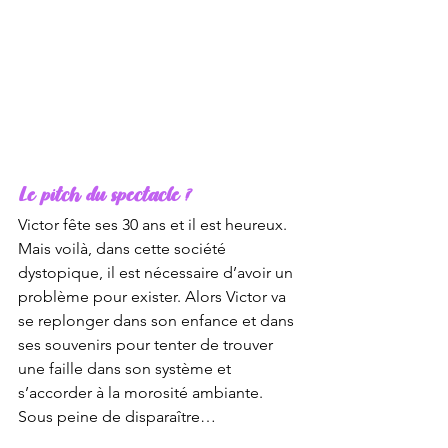
Le pitch du spectacle ?
Victor fête ses 30 ans et il est heureux. 
Mais voilà, dans cette société 
dystopique, il est nécessaire d’avoir un 
problème pour exister. Alors Victor va 
se replonger dans son enfance et dans 
ses souvenirs pour tenter de trouver 
une faille dans son système et 
s’accorder à la morosité ambiante. 
Sous peine de disparaître…