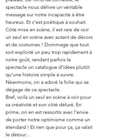
spectacle nous délivre un véritable 
message sur notre incapacité à être 
heureux. Et c’est poétique à souhait. 
Côté mise en scène, il est rare de voir 
un seul en scène avec autant de décors 
et de costumes ! Dommage que tout 
soit exploité un peu trop rapidement à 
notre goût, rendant parfois le 
spectacle un catalogue d’idées plutôt 
qu’une histoire simple à suivre. 
Néanmoins, on a adoré la folie qui se 
dégage de ce spectacle. 
Bref, voilà un seul en scène à voir pour 
sa créativité et son côté déluré. En 
prime, on en est ressortis avec l’envie 
de porter notre optimisme comme un 
étendard ! Et rien que pour ça, ça valait 
le détour…