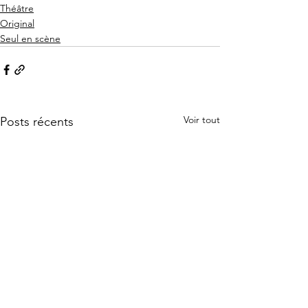
Théâtre
Original
Seul en scène
Voir tout
Posts récents