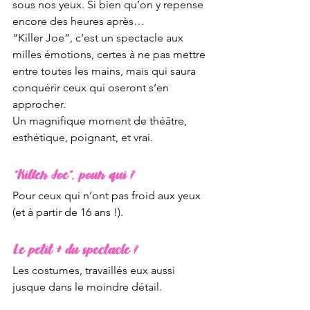
sous nos yeux. Si bien qu’on y repense 
encore des heures après…
“Killer Joe”, c’est un spectacle aux 
milles émotions, certes à ne pas mettre 
entre toutes les mains, mais qui saura 
conquérir ceux qui oseront s’en 
approcher. 
Un magnifique moment de théâtre, 
esthétique, poignant, et vrai. 
“Killer Joe”, pour qui ?
Pour ceux qui n’ont pas froid aux yeux 
(et à partir de 16 ans !).
Le petit + du spectacle ?
Les costumes, travaillés eux aussi 
jusque dans le moindre détail. 