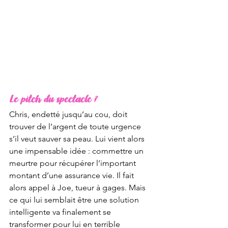
Le pitch du spectacle ?
Chris, endetté jusqu’au cou, doit 
trouver de l’argent de toute urgence 
s’il veut sauver sa peau. Lui vient alors 
une impensable idée : commettre un 
meurtre pour récupérer l’important 
montant d’une assurance vie. Il fait 
alors appel à Joe, tueur à gages. Mais 
ce qui lui semblait être une solution 
intelligente va finalement se 
transformer pour lui en terrible 