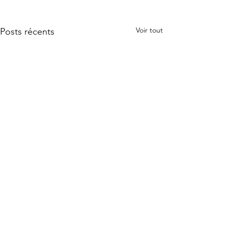
Voir tout
Posts récents
Commentaires