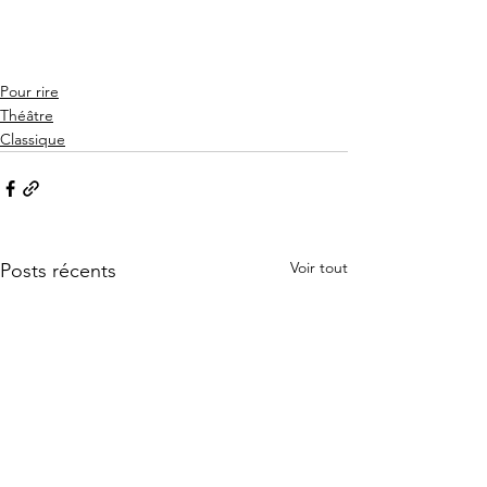
Pour rire
Théâtre
Classique
Voir tout
Posts récents