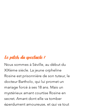
Le pitch du spectacle ?
Nous sommes à Séville, au début du 
XIXème siècle. La jeune orpheline 
Rosine est prisonnière de son tuteur, le 
docteur Bartholo, qui lui promet un 
mariage forcé à ses 18 ans. Mais un 
mystérieux amant courtise Rosine en 
secret. Amant dont elle va tomber 
éperdument amoureuse, et qui va tout 