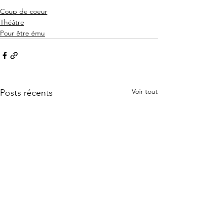
Coup de coeur
Théâtre
Pour être ému
Voir tout
Posts récents