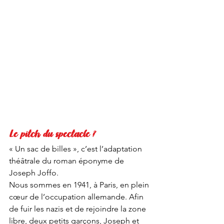
Le pitch du spectacle ?
« Un sac de billes », c’est l’adaptation 
théâtrale du roman éponyme de 
Joseph Joffo.
Nous sommes en 1941, à Paris, en plein 
cœur de l’occupation allemande. Afin 
de fuir les nazis et de rejoindre la zone 
libre, deux petits garçons, Joseph et 