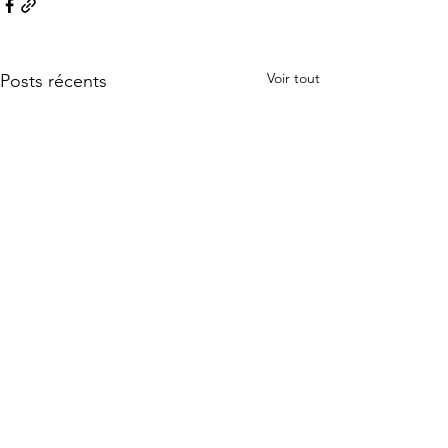
Voir tout
Posts récents
Commentaires