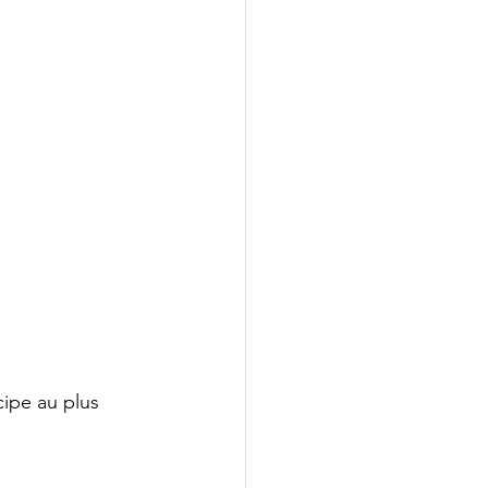
ipe au plus 