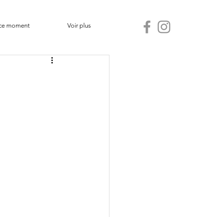
ce moment
Voir plus