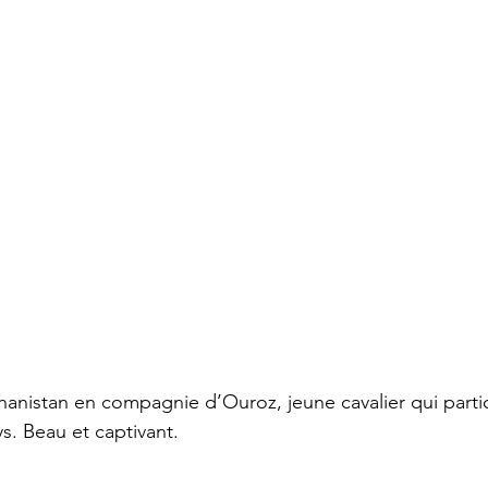
anistan en compagnie d’Ouroz, jeune cavalier qui partic
s. Beau et captivant.