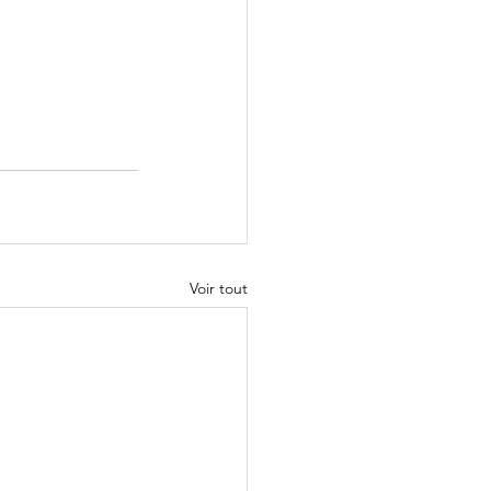
Voir tout