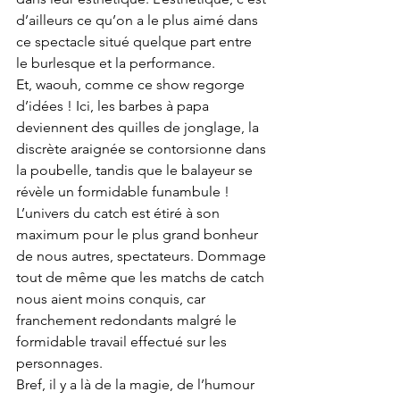
d’ailleurs ce qu’on a le plus aimé dans 
ce spectacle situé quelque part entre 
le burlesque et la performance. 
Et, waouh, comme ce show regorge 
d’idées ! Ici, les barbes à papa 
deviennent des quilles de jonglage, la 
discrète araignée se contorsionne dans 
la poubelle, tandis que le balayeur se 
révèle un formidable funambule ! 
L’univers du catch est étiré à son 
maximum pour le plus grand bonheur 
de nous autres, spectateurs. Dommage 
tout de même que les matchs de catch 
nous aient moins conquis, car 
franchement redondants malgré le 
formidable travail effectué sur les 
personnages. 
Bref, il y a là de la magie, de l’humour 