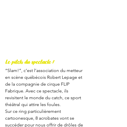
Le pitch du spectacle ?
“Slam!”, c’est l’association du metteur 
en scène québécois Robert Lepage et 
de la compagnie de cirque FLIP 
Fabrique. Avec ce spectacle, ils 
revisitent le monde du catch, ce sport 
théâtral qui attire les foules. 
Sur ce ring particulièrement 
cartoonesque, 8 acrobates vont se 
succéder pour nous offrir de drôles de 