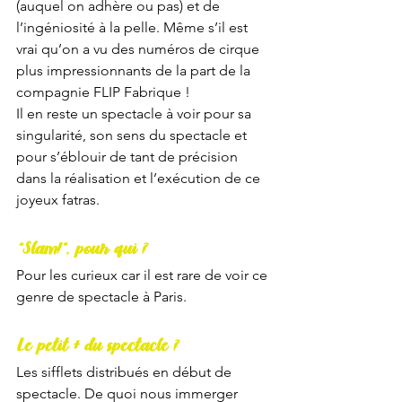
(auquel on adhère ou pas) et de 
l’ingéniosité à la pelle. Même s’il est 
vrai qu’on a vu des numéros de cirque 
plus impressionnants de la part de la 
compagnie FLIP Fabrique !
Il en reste un spectacle à voir pour sa 
singularité, son sens du spectacle et 
pour s’éblouir de tant de précision 
dans la réalisation et l’exécution de ce 
joyeux fatras. 
“Slam!”, pour qui ?
Pour les curieux car il est rare de voir ce 
genre de spectacle à Paris. 
Le petit + du spectacle ?
Les sifflets distribués en début de 
spectacle. De quoi nous immerger 