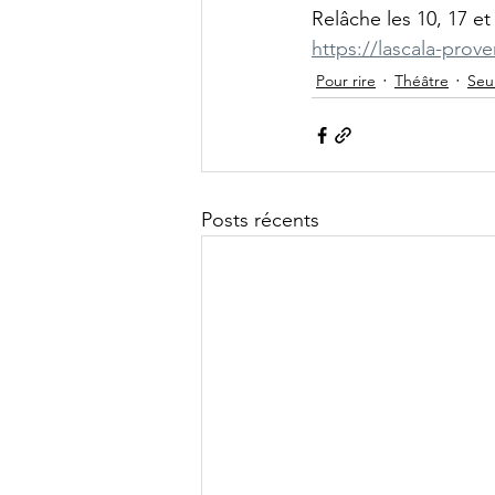
Relâche les 10, 17 et 
https://lascala-prove
Pour rire
Théâtre
Seu
Posts récents