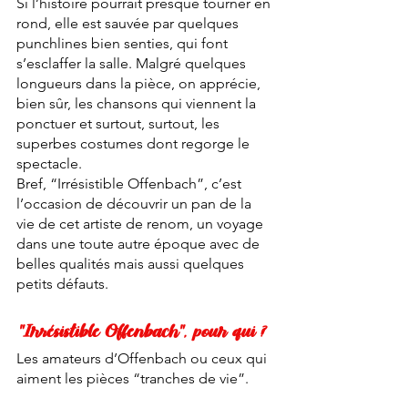
Si l’histoire pourrait presque tourner en 
rond, elle est sauvée par quelques 
punchlines bien senties, qui font 
s’esclaffer la salle. Malgré quelques 
longueurs dans la pièce, on apprécie, 
bien sûr, les chansons qui viennent la 
ponctuer et surtout, surtout, les 
superbes costumes dont regorge le 
spectacle. 
Bref, “Irrésistible Offenbach”, c’est 
l’occasion de découvrir un pan de la 
vie de cet artiste de renom, un voyage 
dans une toute autre époque avec de 
belles qualités mais aussi quelques 
petits défauts. 
"Irrésistible Offenbach", pour qui ?
Les amateurs d’Offenbach ou ceux qui 
aiment les pièces “tranches de vie”. 