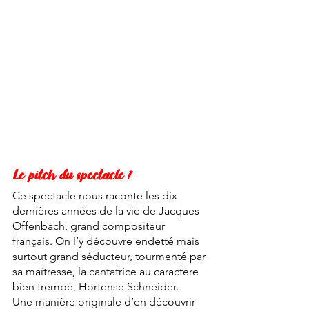
Le pitch du spectacle ?
Ce spectacle nous raconte les dix 
dernières années de la vie de Jacques 
Offenbach, grand compositeur 
français. On l’y découvre endetté mais 
surtout grand séducteur, tourmenté par 
sa maîtresse, la cantatrice au caractère 
bien trempé, Hortense Schneider. 
Une manière originale d’en découvrir 