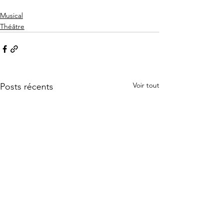
Musical
Théâtre
Voir tout
Posts récents