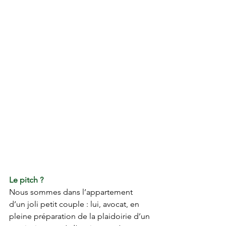
Le pitch ?
Nous sommes dans l’appartement 
d’un joli petit couple : lui, avocat, en 
pleine préparation de la plaidoirie d’un 