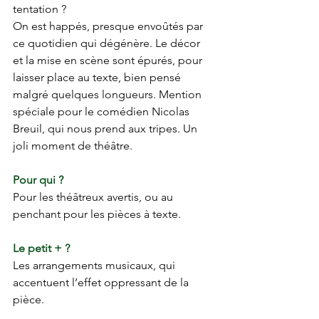
tentation ?
On est happés, presque envoûtés par 
ce quotidien qui dégénère. Le décor 
et la mise en scène sont épurés, pour 
laisser place au texte, bien pensé 
malgré quelques longueurs. Mention 
spéciale pour le comédien Nicolas 
Breuil, qui nous prend aux tripes. Un 
joli moment de théâtre.
Pour qui ?
Pour les théâtreux avertis, ou au 
penchant pour les pièces à texte.
Le petit + ?
Les arrangements musicaux, qui 
accentuent l’effet oppressant de la 
pièce.