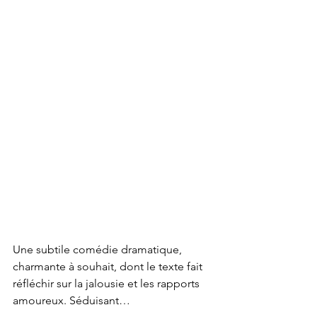
Une subtile comédie dramatique, 
charmante à souhait, dont le texte fait 
réfléchir sur la jalousie et les rapports 
amoureux. Séduisant…