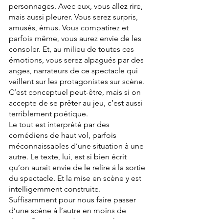
personnages. Avec eux, vous allez rire, 
mais aussi pleurer. Vous serez surpris, 
amusés, émus. Vous compatirez et 
parfois même, vous aurez envie de les 
consoler. Et, au milieu de toutes ces 
émotions, vous serez alpagués par des 
anges, narrateurs de ce spectacle qui 
veillent sur les protagonistes sur scène. 
C’est conceptuel peut-être, mais si on 
accepte de se prêter au jeu, c’est aussi 
terriblement poétique. 
Le tout est interprété par des 
comédiens de haut vol, parfois 
méconnaissables d’une situation à une 
autre. Le texte, lui, est si bien écrit 
qu’on aurait envie de le relire à la sortie 
du spectacle. Et la mise en scène y est 
intelligemment construite. 
Suffisamment pour nous faire passer 
d’une scène à l’autre en moins de 