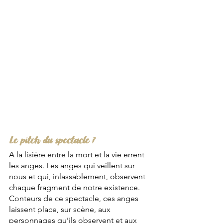
Le pitch du spectacle ?
A la lisière entre la mort et la vie errent 
les anges. Les anges qui veillent sur 
nous et qui, inlassablement, observent 
chaque fragment de notre existence. 
Conteurs de ce spectacle, ces anges 
laissent place, sur scène, aux 
personnages qu’ils observent et aux 