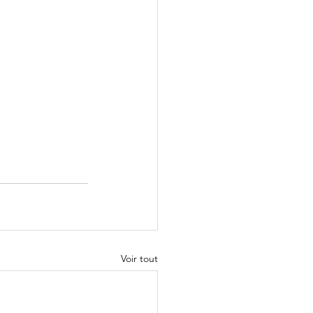
Voir tout