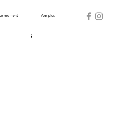
ce moment
Voir plus