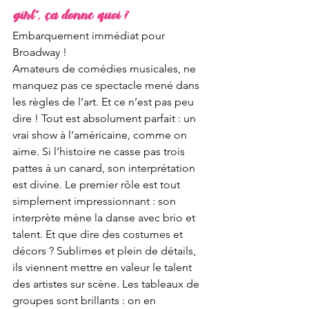
girl”, ça donne quoi ?
Embarquement immédiat pour 
Broadway !
Amateurs de comédies musicales, ne 
manquez pas ce spectacle mené dans 
les règles de l’art. Et ce n’est pas peu 
dire ! Tout est absolument parfait : un 
vrai show à l’américaine, comme on 
aime. Si l’histoire ne casse pas trois 
pattes à un canard, son interprétation 
est divine. Le premier rôle est tout 
simplement impressionnant : son 
interprète mène la danse avec brio et 
talent. Et que dire des costumes et 
décors ? Sublimes et plein de détails, 
ils viennent mettre en valeur le talent 
des artistes sur scène. Les tableaux de 
groupes sont brillants : on en 