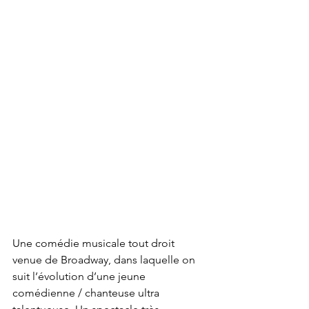
Une comédie musicale tout droit 
venue de Broadway, dans laquelle on 
suit l’évolution d’une jeune 
comédienne / chanteuse ultra 