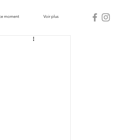
ce moment
Voir plus