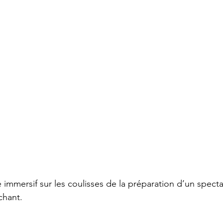
immersif sur les coulisses de la préparation d’un specta
chant.