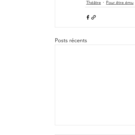
Théâtre
Pour être ému
Posts récents