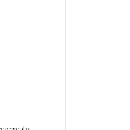
e genre ultra 