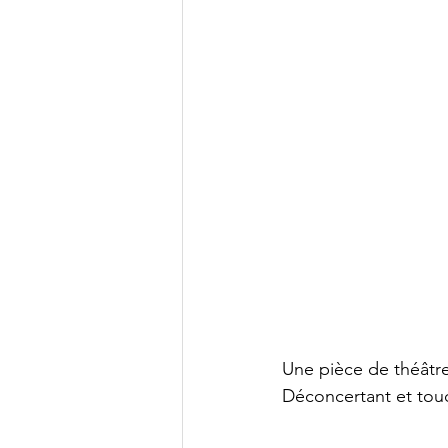
Une pièce de théâtre 
Déconcertant et tou