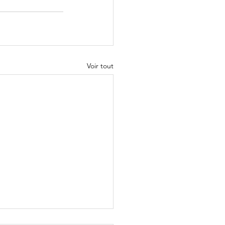
Voir tout