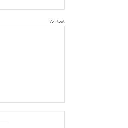
Voir tout