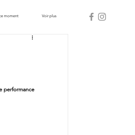
ce moment
Voir plus
ne performance 