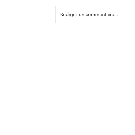
Rédigez un commentaire...