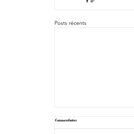
Posts récents
Commentaires
Landing