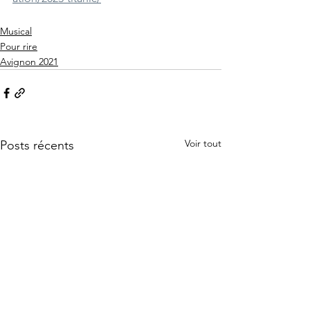
Musical
Pour rire
Avignon 2021
Voir tout
Posts récents