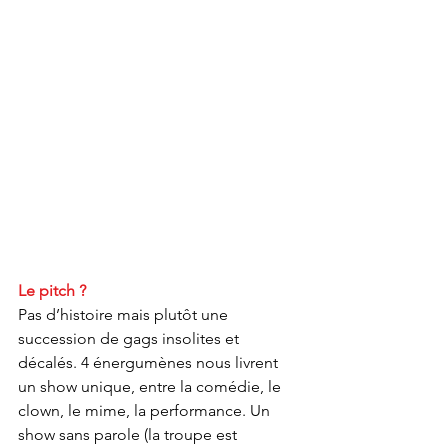
Le pitch ?
Pas d’histoire mais plutôt une 
succession de gags insolites et 
décalés. 4 énergumènes nous livrent 
un show unique, entre la comédie, le 
clown, le mime, la performance. Un 
show sans parole (la troupe est 