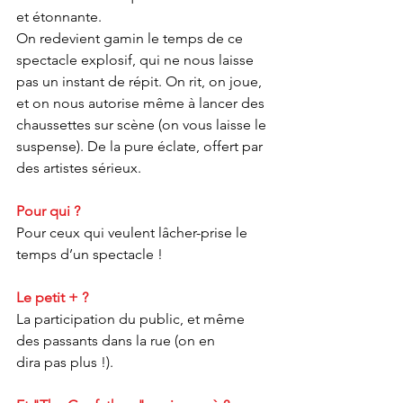
et étonnante.
On redevient gamin le temps de ce 
spectacle explosif, qui ne nous laisse 
pas un instant de répit. On rit, on joue, 
et on nous autorise même à lancer des 
chaussettes sur scène (on vous laisse le 
suspense). De la pure éclate, offert par 
des artistes sérieux.
Pour qui ?
Pour ceux qui veulent lâcher-prise le 
temps d’un spectacle !
Le petit + ?
La participation du public, et même 
des passants dans la rue (on en 
dira pas plus !).