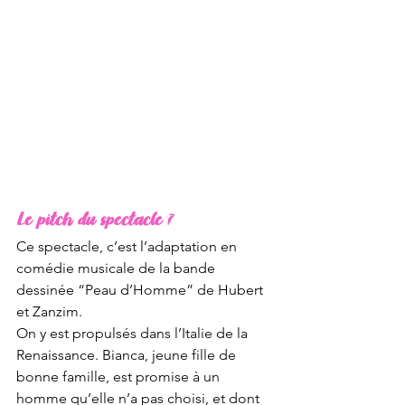
Le pitch du spectacle ?
Ce spectacle, c’est l’adaptation en 
comédie musicale de la bande 
dessinée “Peau d’Homme” de Hubert 
et Zanzim.
On y est propulsés dans l’Italie de la 
Renaissance. Bianca, jeune fille de 
bonne famille, est promise à un 
homme qu’elle n’a pas choisi, et dont 