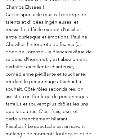
Champs Elysées ! 
Car ce spectacle musical regorge de 
talents et d’idées ingénieuses, et 
réussit le difficile exploit d’osciller 
entre burlesque et émotions. Pauline 
Cheviller, l’interprète de Bianca (et 
donc de Lorenzo - la Bianca revêtue de 
sa peau d’homme), y est absolument 
parfaite : excellente chanteuse, 
comédienne pétillante et touchante, 
rendant le personnage attachant à 
souhait. Côté rôles secondaires, on 
assiste à un florilège de personnages 
farfelus et souvent plus drôles les uns 
que les autres. C’est frais, osé, et 
parfois franchement hilarant. 
Résultat ? Le spectacle est un savant 
mélange de moments loufoques et de 