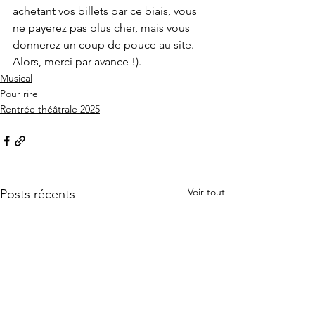
achetant vos billets par ce biais, vous 
ne payerez pas plus cher, mais vous 
donnerez un coup de pouce au site. 
Alors, merci par avance !).
Musical
Pour rire
Rentrée théâtrale 2025
Voir tout
Posts récents