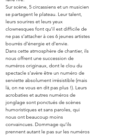
Sur scène, 5 circassiens et un musicien 
se partagent le plateau. Leur talent, 
leurs sourires et leurs yeux 
clownesques font qu’il est difficile de 
ne pas s’attacher à ces 6 jeunes artistes 
bourrés d’énergie et d’envie. 
Dans cette atmosphère de chantier, ils 
nous offrent une succession de 
numéros originaux, dont le clou du 
spectacle s’avère être un numéro de 
serviette absolument irrésistible (mais 
là, on ne vous en dit pas plus !). Leurs 
acrobaties et autres numéros de 
jonglage sont ponctués de scènes 
humoristiques et sans paroles, qui 
nous ont beaucoup moins 
convaincues. Dommage qu’ils 
prennent autant le pas sur les numéros 