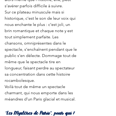
s’avérer parfois difficile à suivre. 
Sur ce plateau minuscule mais si 
historique, c’est le son de leur voix qui 
nous enchante le plus : c’est joli, un 
brin romantique et chaque note y est 
tout simplement parfaite. Les 
chansons, omniprésentes dans le 
spectacle, s’enchaînent pendant que le 
public s’en délecte. Dommage tout de 
même que le spectacle tire en 
longueur, faisant perdre au spectateur 
sa concentration dans cette histoire 
rocambolesque. 
Voilà tout de même un spectacle 
charmant, qui nous emporte dans les 
méandres d’un Paris glacial et musical. 
“Les Mystères de Paris”, pour qui ?