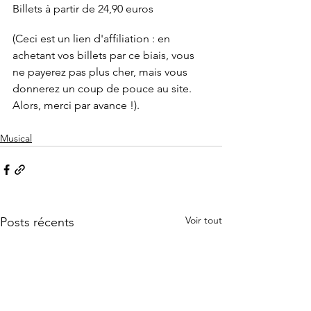
Billets à partir de 24,90 euros
(Ceci est un lien d'affiliation : en 
achetant vos billets par ce biais, vous 
ne payerez pas plus cher, mais vous 
donnerez un coup de pouce au site. 
Alors, merci par avance !).
Musical
Voir tout
Posts récents