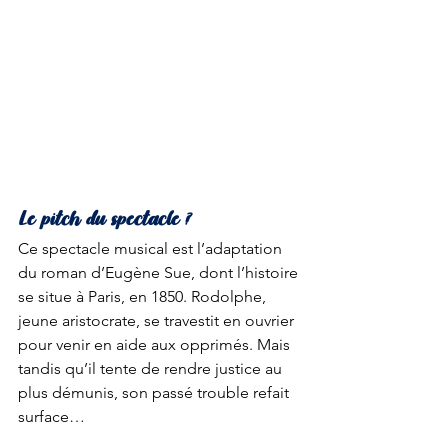
Le pitch du spectacle ?
Ce spectacle musical est l’adaptation 
du roman d’Eugène Sue, dont l’histoire 
se situe à Paris, en 1850. Rodolphe, 
jeune aristocrate, se travestit en ouvrier 
pour venir en aide aux opprimés. Mais 
tandis qu’il tente de rendre justice au 
plus démunis, son passé trouble refait 
surface…