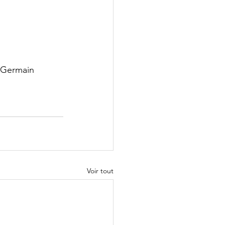
t-Germain
Voir tout