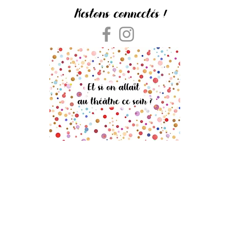
Restons connectés !