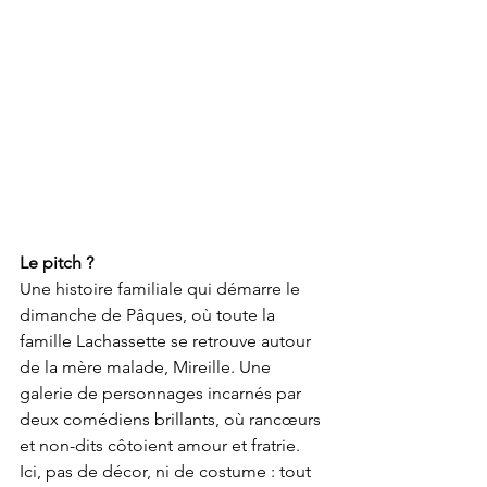
Le pitch ?
Une histoire familiale qui démarre le 
dimanche de Pâques, où toute la 
famille Lachassette se retrouve autour 
de la mère malade, Mireille. Une 
galerie de personnages incarnés par 
deux comédiens brillants, où rancœurs 
et non-dits côtoient amour et fratrie.
Ici, pas de décor, ni de costume : tout 