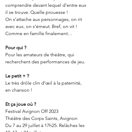
comprendre devant lequel d’entre eux 
il se trouve. Quelle prouesse !
On s’attache aux personnages, on rit 
avec eux, on s’émeut. Bref, on vit ! 
Comme en famille finalement…
Pour qui ?
Pour les amateurs de théâtre, qui 
recherchent des performances de jeu.
Le petit + ?
Le très drôle clin d’œil à la paternité, 
en chanson !
Et ça joue où ?
Festival Avignon Off 2023 
Théâtre des Corps Saints, Avignon
Du 7 au 29 juillet à 17h25. Relâches les 