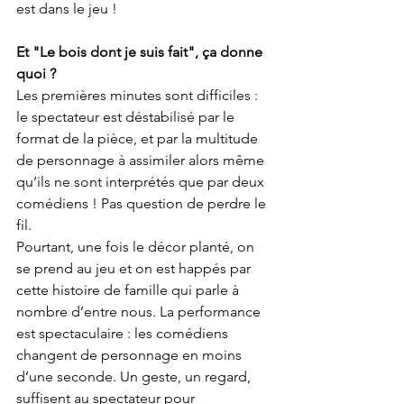
est dans le jeu !
Et "Le bois dont je suis fait", ça donne 
quoi ?
Les premières minutes sont difficiles : 
le spectateur est déstabilisé par le 
format de la pièce, et par la multitude 
de personnage à assimiler alors même 
qu’ils ne sont interprétés que par deux 
comédiens ! Pas question de perdre le 
fil.
Pourtant, une fois le décor planté, on 
se prend au jeu et on est happés par 
cette histoire de famille qui parle à 
nombre d’entre nous. La performance 
est spectaculaire : les comédiens 
changent de personnage en moins 
d’une seconde. Un geste, un regard, 
suffisent au spectateur pour 