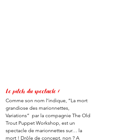
Le pitch du spectacle ?
Comme son nom l’indique, “La mort 
grandiose des marionnettes, 
Variations”  par la compagnie The Old 
Trout Puppet Workshop, est un 
spectacle de marionnettes sur… la 
mort ! Drôle de concept, non ? A 