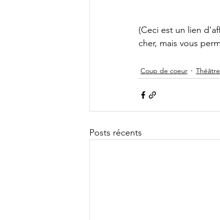
(Ceci est un lien d'af
cher, mais vous perme
Coup de coeur
Théâtre
Posts récents