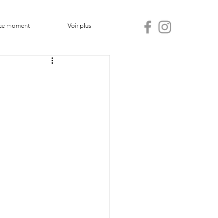
ce moment
Voir plus