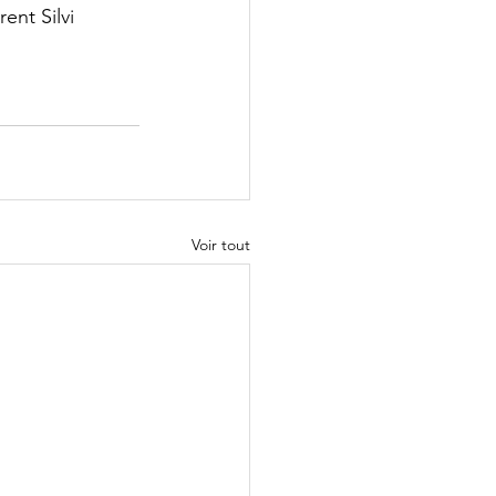
ent Silvi
Voir tout