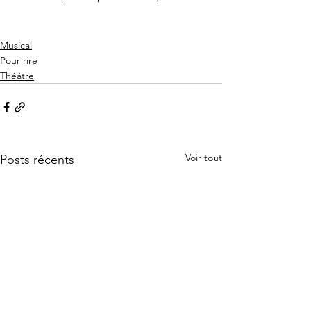
Musical
Pour rire
Théâtre
Voir tout
Posts récents