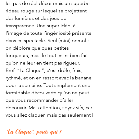
Ici, pas de réel décor mais un superbe 
rideau rouge sur lequel se projettent 
des lumières et des jeux de 
transparence. Une super idée, à 
l’image de toute l’ingéniosité présente 
dans ce spectacle. Seul (mini) bémol : 
on déplore quelques petites 
longueurs, mais le tout est si bien fait 
qu’on ne leur en tient pas rigueur. 
Bref, “La Claque”, c’est drôle, frais, 
rythmé, et on en ressort avec la banane 
pour la semaine. Tout simplement une 
formidable découverte qu’on ne peut 
que vous recommander d’aller 
découvrir. Mais attention, soyez vifs, car 
vous allez claquer, mais pas seulement !
“La Claque”, pour qui ?