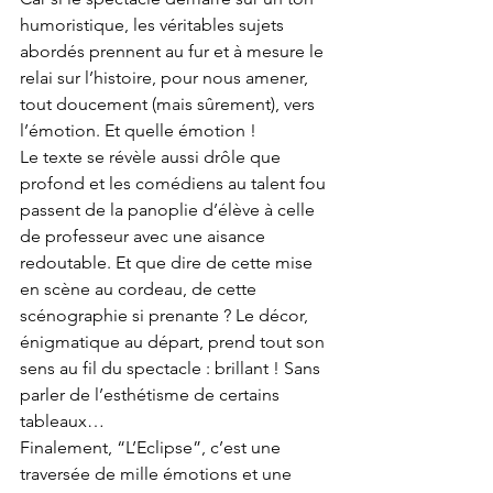
humoristique, les véritables sujets 
abordés prennent au fur et à mesure le 
relai sur l’histoire, pour nous amener, 
tout doucement (mais sûrement), vers 
l’émotion. Et quelle émotion ! 
Le texte se révèle aussi drôle que 
profond et les comédiens au talent fou 
passent de la panoplie d’élève à celle 
de professeur avec une aisance 
redoutable. Et que dire de cette mise 
en scène au cordeau, de cette 
scénographie si prenante ? Le décor, 
énigmatique au départ, prend tout son 
sens au fil du spectacle : brillant ! Sans 
parler de l’esthétisme de certains 
tableaux… 
Finalement, “L’Eclipse”, c’est une 
traversée de mille émotions et une 