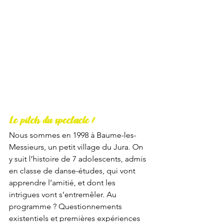
Le pitch du spectacle ?
Nous sommes en 1998 à Baume-les-
Messieurs, un petit village du Jura. On 
y suit l’histoire de 7 adolescents, admis 
en classe de danse-études, qui vont 
apprendre l’amitié, et dont les 
intrigues vont s’entremêler. Au 
programme ? Questionnements 
existentiels et premières expériences 