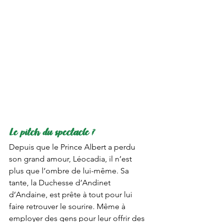
Le pitch du spectacle ?
Depuis que le Prince Albert a perdu 
son grand amour, Léocadia, il n’est 
plus que l’ombre de lui-même. Sa 
tante, la Duchesse d’Andinet 
d’Andaine, est prête à tout pour lui 
faire retrouver le sourire. Même à 
employer des gens pour leur offrir des 