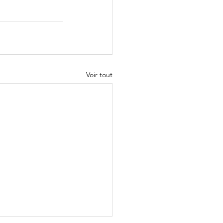
Voir tout