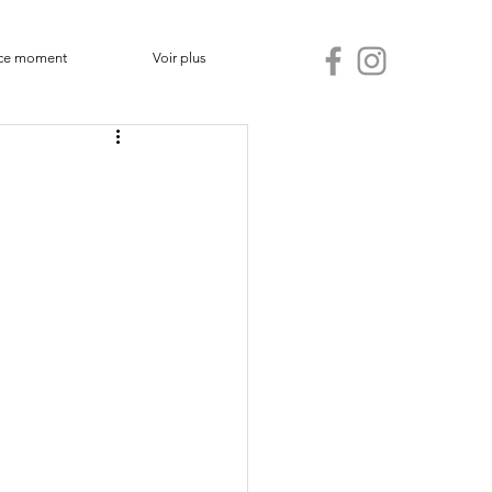
ce moment
Voir plus