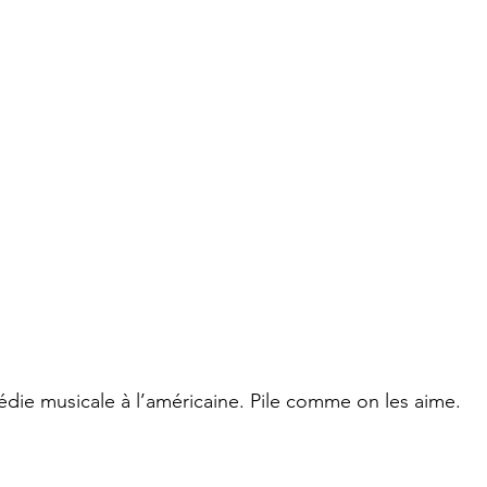
ie musicale à l’américaine. Pile comme on les aime. 