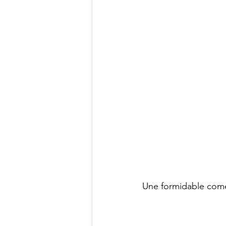
Une formidable coméd