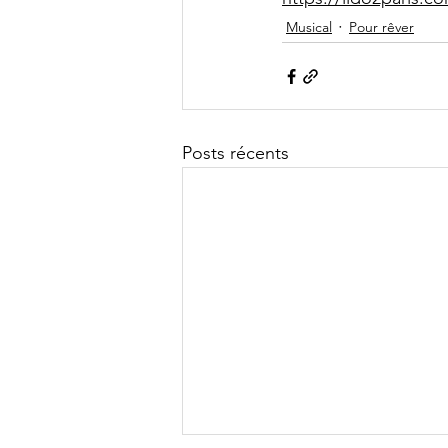
Musical
Pour rêver
Posts récents