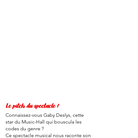
Le pitch du spectacle ?
Connaissez-vous Gaby Deslys, cette 
star du Music-Hall qui bouscula les 
codes du genre ? 
Ce spectacle musical nous raconte son 