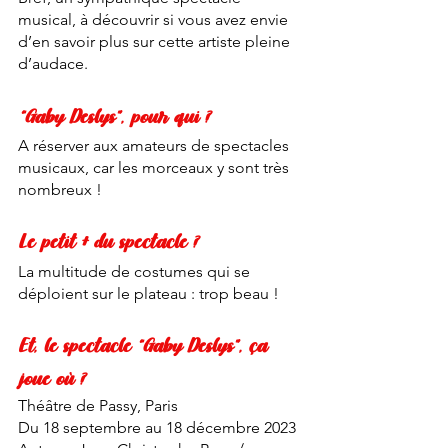
musical, à découvrir si vous avez envie 
d’en savoir plus sur cette artiste pleine 
d’audace. 
“Gaby Deslys”, pour qui ?
A réserver aux amateurs de spectacles 
musicaux, car les morceaux y sont très 
nombreux !
Le petit + du spectacle ?
La multitude de costumes qui se 
déploient sur le plateau : trop beau ! 
Et, le spectacle “Gaby Deslys”, ça 
joue où ?
Théâtre de Passy, Paris
Du 18 septembre au 18 décembre 2023