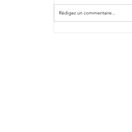
Rédigez un commentaire...