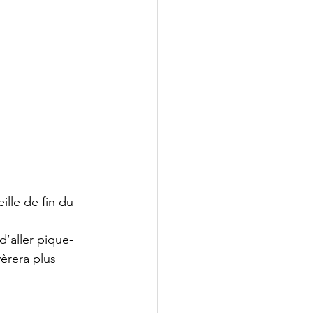
ille de fin du 
d’aller pique-
èrera plus 