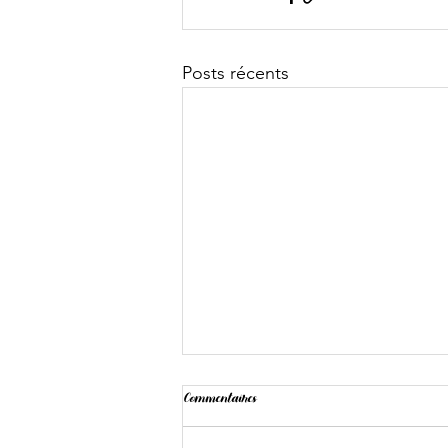
Posts récents
Commentaires
Landing