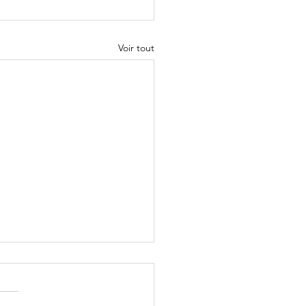
Voir tout