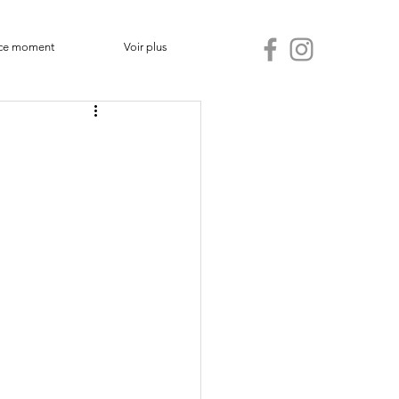
ce moment
Voir plus