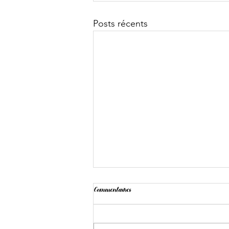
Posts récents
Commentaires
Landing