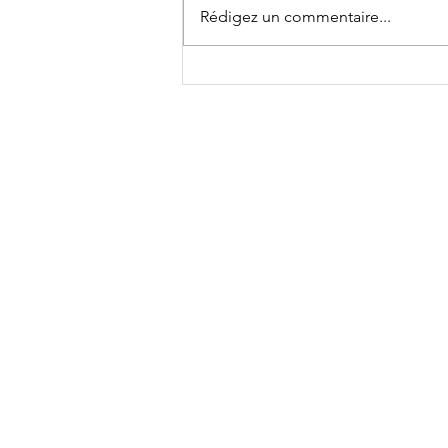
Rédigez un commentaire...