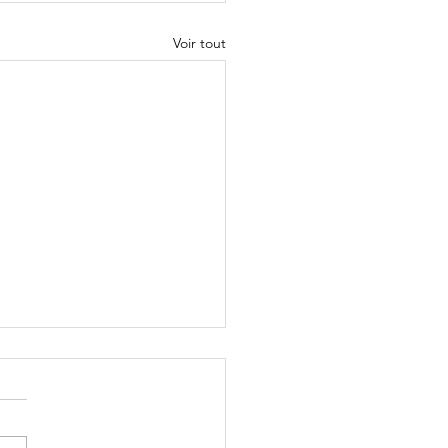
Voir tout