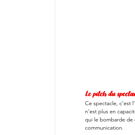
Le pitch du spectac
Ce spectacle, c’est l
n’est plus en capacit
qui le bombarde de q
communication. 